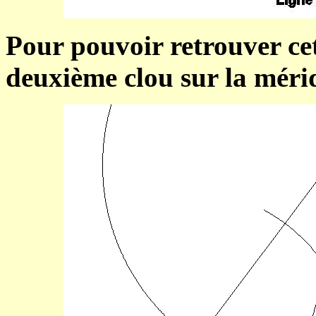
Pour pouvoir retrouver cett
deuxième clou sur la méri