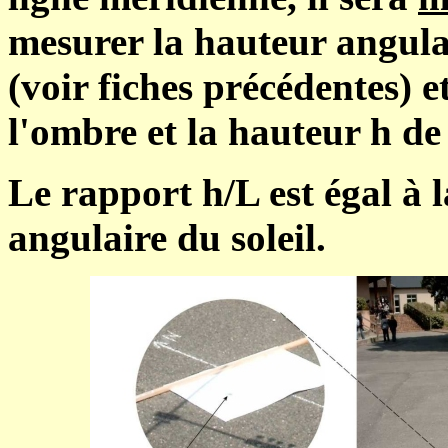
mesurer la hauteur angulai
(voir fiches précédentes) 
l'ombre et la hauteur h de 
Le rapport h/L est égal à 
angulaire du soleil.