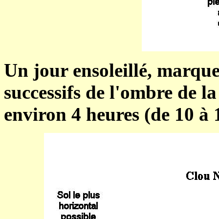
Un jour ensoleillé, marqu
successifs de l'ombre de la
environ 4 heures (de 10 à 1