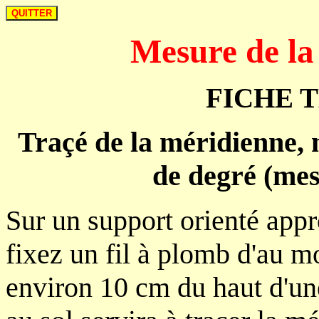
Mesure de la
FICHE 
Traçé de la méridienne, 
de degré (mes
Sur un support orienté app
fixez un fil à plomb d'au m
environ 10 cm du haut d'une