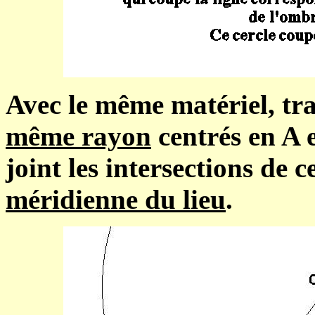
Avec le même matériel, tra
même rayon
centrés en A e
joint les intersections de 
méridienne du lieu
.