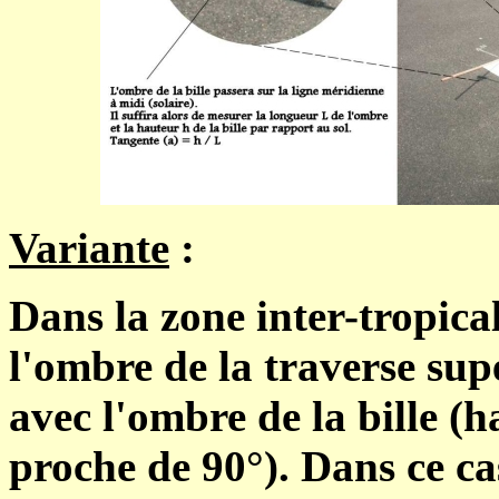
Variante
:
Dans la zone inter-tropica
l'ombre de la traverse sup
avec l'ombre de la bille (h
proche de 90°). Dans ce cas,