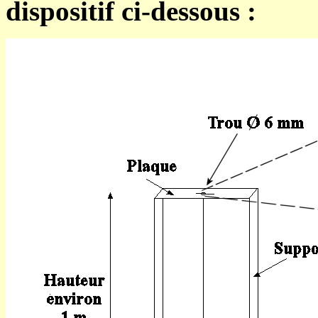
dispositif ci-dessous :