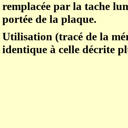
remplacée par la tache lu
portée de la plaque.
Utilisation (tracé de la m
identique à celle décrite p