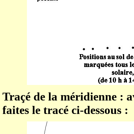
Traçé de la méridienne : av
faites le tracé ci-dessous :