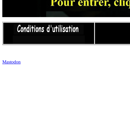
Mastodon